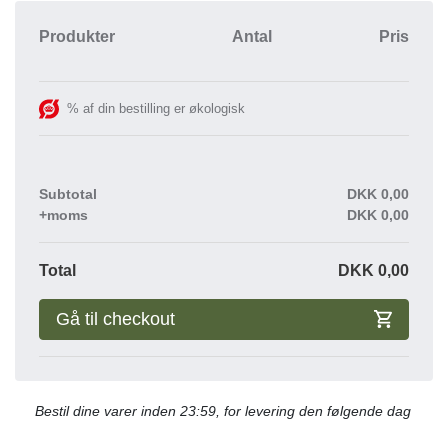
Produkter
Antal
Pris
% af din bestilling er økologisk
Subtotal
DKK
0,00
+moms
DKK
0,00
Total
DKK
0,00
Gå til checkout
Bestil dine varer inden 23:59, for levering den følgende dag