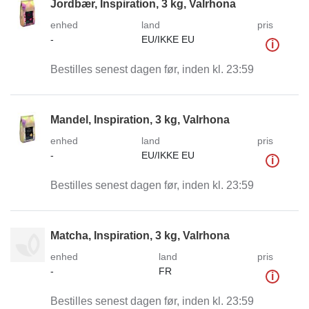
Jordbær, Inspiration, 3 kg, Valrhona
enhed
land
pris
-
EU/IKKE EU
i
Bestilles senest dagen før, inden kl. 23:59
Mandel, Inspiration, 3 kg, Valrhona
enhed
land
pris
-
EU/IKKE EU
i
Bestilles senest dagen før, inden kl. 23:59
Matcha, Inspiration, 3 kg, Valrhona
enhed
land
pris
-
FR
i
Bestilles senest dagen før, inden kl. 23:59