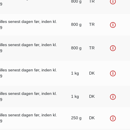
800 g
TR
i
59
illes senest dagen før, inden kl.
800 g
TR
i
59
illes senest dagen før, inden kl.
800 g
TR
i
59
illes senest dagen før, inden kl.
1 kg
DK
i
59
illes senest dagen før, inden kl.
1 kg
DK
i
59
illes senest dagen før, inden kl.
250 g
DK
i
59