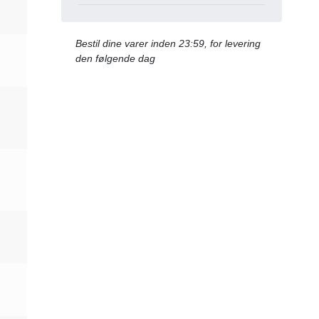
Bestil dine varer inden 23:59, for levering
den følgende dag