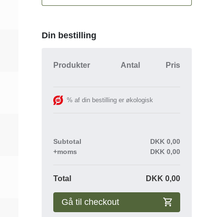
Din bestilling
Produkter
Antal
Pris
% af din bestilling er økologisk
Subtotal
DKK
0,00
+moms
DKK
0,00
Total
DKK
0,00
Gå til checkout