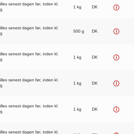
illes senest dagen før, inden kl.
1 kg
DK
i
59
illes senest dagen før, inden kl.
500 g
DK
i
59
illes senest dagen før, inden kl.
1 kg
DK
i
59
illes senest dagen før, inden kl.
1 kg
DK
i
59
illes senest dagen før, inden kl.
1 kg
DK
i
59
illes senest dagen før, inden kl.