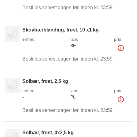
Bestilles senest dagen før, inden kl. 23:59
Skovbærblanding, frost, 10 x1 kg
enhed
land
pris
-
SE
i
Bestilles senest dagen før, inden kl. 23:59
Solbær, frost, 2,5 kg
enhed
land
pris
-
PL
i
Bestilles senest dagen før, inden kl. 23:59
Solbær, frost, 4x2,5 kg