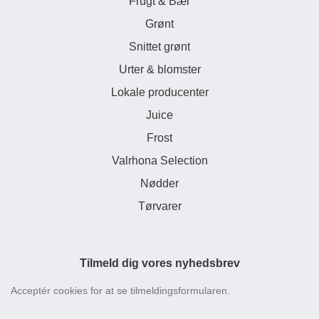
Frugt & Bær
Grønt
Snittet grønt
Urter & blomster
Lokale producenter
Juice
Frost
Valrhona Selection
Nødder
Tørvarer
Tilmeld dig vores nyhedsbrev
Acceptér cookies for at se tilmeldingsformularen.