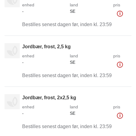
enhed
land
pris
-
SE
i
Bestilles senest dagen før, inden kl. 23:59
Jordbær, frost, 2,5 kg
enhed
land
pris
-
SE
i
Bestilles senest dagen før, inden kl. 23:59
Jordbær, frost, 2x2,5 kg
enhed
land
pris
-
SE
i
Bestilles senest dagen før, inden kl. 23:59