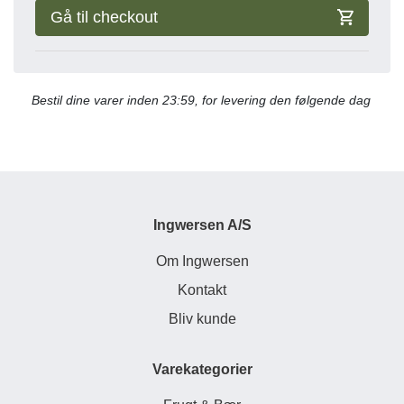
Gå til checkout
Bestil dine varer inden 23:59, for levering den følgende dag
Ingwersen A/S
Om Ingwersen
Kontakt
Bliv kunde
Varekategorier