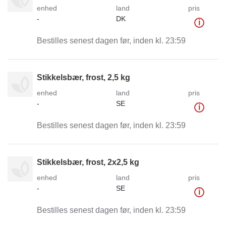
enhed
land
pris
-
DK
i
Bestilles senest dagen før, inden kl. 23:59
Stikkelsbær, frost, 2,5 kg
enhed
land
pris
-
SE
i
Bestilles senest dagen før, inden kl. 23:59
Stikkelsbær, frost, 2x2,5 kg
enhed
land
pris
-
SE
i
Bestilles senest dagen før, inden kl. 23:59