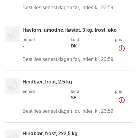
Bestilles senest dagen før, inden kl. 23:59
Havtorn, umodne,Høstet, 3 kg, frost, øko
enhed
land
pris
-
DK
i
Bestilles senest dagen før, inden kl. 23:59
Hindbær, frost, 2,5 kg
enhed
land
pris
-
SE
i
Bestilles senest dagen før, inden kl. 23:59
Hindbær, frost, 2x2,5 kg