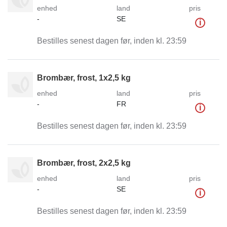
enhed
land
pris
-
SE
i
Bestilles senest dagen før, inden kl. 23:59
Brombær, frost, 1x2,5 kg
enhed
land
pris
-
FR
i
Bestilles senest dagen før, inden kl. 23:59
Brombær, frost, 2x2,5 kg
enhed
land
pris
-
SE
i
Bestilles senest dagen før, inden kl. 23:59