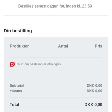
Bestilles senest dagen før, inden kl. 23:59
Din bestilling
Produkter
Antal
Pris
% af din bestilling er økologisk
Subtotal
DKK
0,00
+moms
DKK
0,00
Total
DKK
0,00