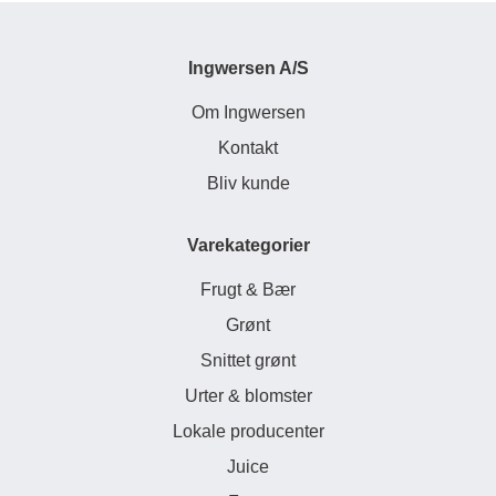
Ingwersen A/S
Om Ingwersen
Kontakt
Bliv kunde
Varekategorier
Frugt & Bær
Grønt
Snittet grønt
Urter & blomster
Lokale producenter
Juice