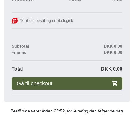
% af din bestilling er økologisk
Subtotal
DKK
0,00
+moms
DKK
0,00
Total
DKK
0,00
Gå til checkout
Bestil dine varer inden 23:59, for levering den følgende dag