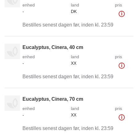
enhed
land
pris
-
DK
i
Bestilles senest dagen før, inden kl. 23:59
Eucalyptus, Cinera, 40 cm
enhed
land
pris
-
XX
i
Bestilles senest dagen før, inden kl. 23:59
Eucalyptus, Cinera, 70 cm
enhed
land
pris
-
XX
i
Bestilles senest dagen før, inden kl. 23:59