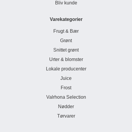
Bliv kunde
Varekategorier
Frugt & Bær
Grønt
Snittet grønt
Urter & blomster
Lokale producenter
Juice
Frost
Valrhona Selection
Nødder
Tørvarer