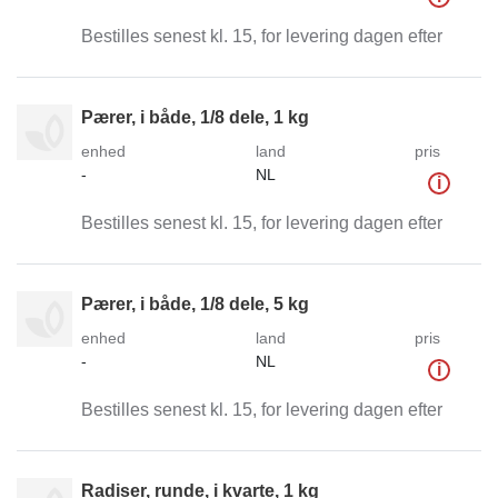
Bestilles senest kl. 15, for levering dagen efter
Pærer, i både, 1/8 dele, 1 kg
enhed
land
pris
-
NL
i
Bestilles senest kl. 15, for levering dagen efter
Pærer, i både, 1/8 dele, 5 kg
enhed
land
pris
-
NL
i
Bestilles senest kl. 15, for levering dagen efter
Radiser, runde, i kvarte, 1 kg