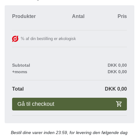
Produkter
Antal
Pris
% af din bestilling er økologisk
Subtotal
DKK
0,00
+moms
DKK
0,00
Total
DKK
0,00
Gå til checkout
Bestil dine varer inden 23:59, for levering den følgende dag