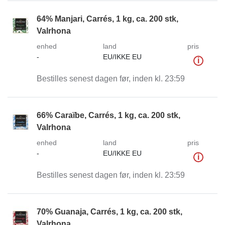
64% Manjari, Carrés, 1 kg, ca. 200 stk,
Valrhona
enhed
land
pris
-
EU/IKKE EU
i
Bestilles senest dagen før, inden kl. 23:59
66% Caraïbe, Carrés, 1 kg, ca. 200 stk,
Valrhona
enhed
land
pris
-
EU/IKKE EU
i
Bestilles senest dagen før, inden kl. 23:59
70% Guanaja, Carrés, 1 kg, ca. 200 stk,
Valrhona