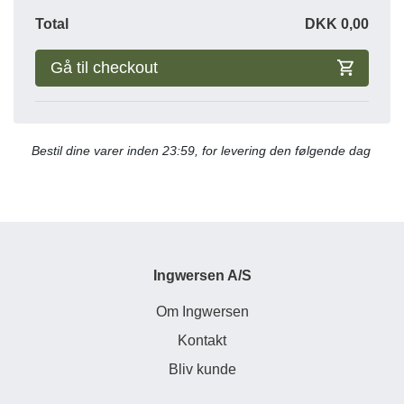
Total
DKK
0,00
Gå til checkout
Bestil dine varer inden 23:59, for levering den følgende dag
Ingwersen A/S
Om Ingwersen
Kontakt
Bliv kunde