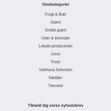
Varekategorier
Frugt & Bær
Grønt
Snittet grønt
Urter & blomster
Lokale producenter
Juice
Frost
Valrhona Selection
Nødder
Tørvarer
Tilmeld dig vores nyhedsbrev