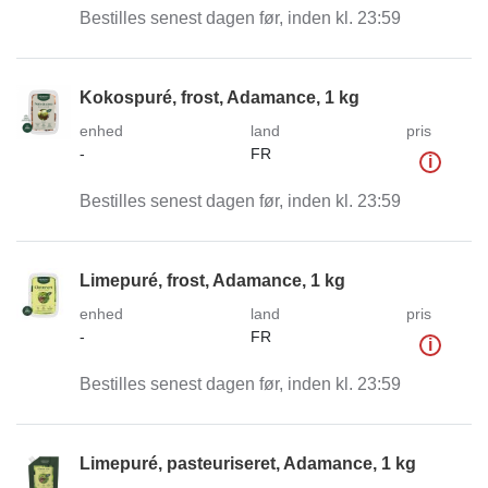
Bestilles senest dagen før, inden kl. 23:59
Kokospuré, frost, Adamance, 1 kg
enhed
land
pris
-
FR
i
Bestilles senest dagen før, inden kl. 23:59
Limepuré, frost, Adamance, 1 kg
enhed
land
pris
-
FR
i
Bestilles senest dagen før, inden kl. 23:59
Limepuré, pasteuriseret, Adamance, 1 kg