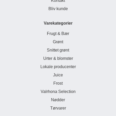
Kontakt
Bliv kunde
Varekategorier
Frugt & Bær
Grønt
Snittet grønt
Urter & blomster
Lokale producenter
Juice
Frost
Valrhona Selection
Nødder
Tørvarer