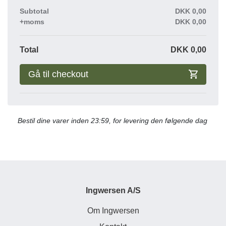
Subtotal
DKK
0,00
+moms
DKK
0,00
Total
DKK
0,00
Gå til checkout
Bestil dine varer inden 23:59, for levering den følgende dag
Ingwersen A/S
Om Ingwersen