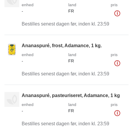
enhed
land
pris
-
FR
i
Bestilles senest dagen før, inden kl. 23:59
Ananaspuré, frost, Adamance, 1 kg.
enhed
land
pris
-
FR
i
Bestilles senest dagen før, inden kl. 23:59
Ananaspuré, pasteuriseret, Adamance, 1 kg
enhed
land
pris
-
FR
i
Bestilles senest dagen før, inden kl. 23:59