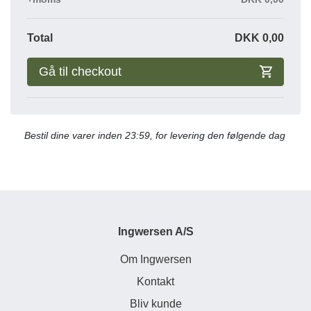
Total
DKK
0,00
Gå til checkout
Bestil dine varer inden 23:59, for levering den følgende dag
Ingwersen A/S
Om Ingwersen
Kontakt
Bliv kunde