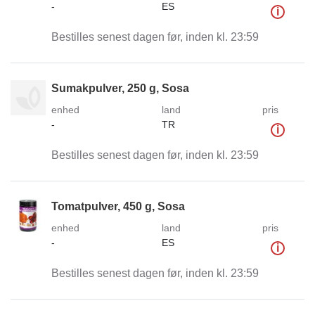
-
ES
i
Bestilles senest dagen før, inden kl. 23:59
Sumakpulver, 250 g, Sosa
enhed
land
pris
-
TR
i
Bestilles senest dagen før, inden kl. 23:59
Tomatpulver, 450 g, Sosa
enhed
land
pris
-
ES
i
Bestilles senest dagen før, inden kl. 23:59