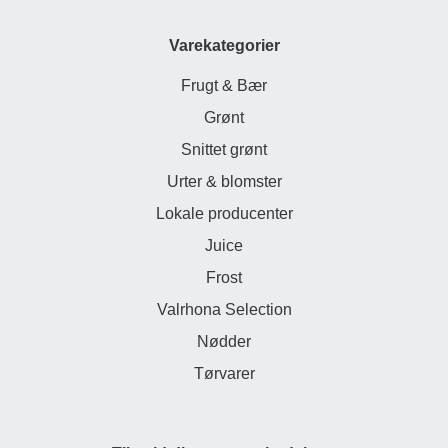
Varekategorier
Frugt & Bær
Grønt
Snittet grønt
Urter & blomster
Lokale producenter
Juice
Frost
Valrhona Selection
Nødder
Tørvarer