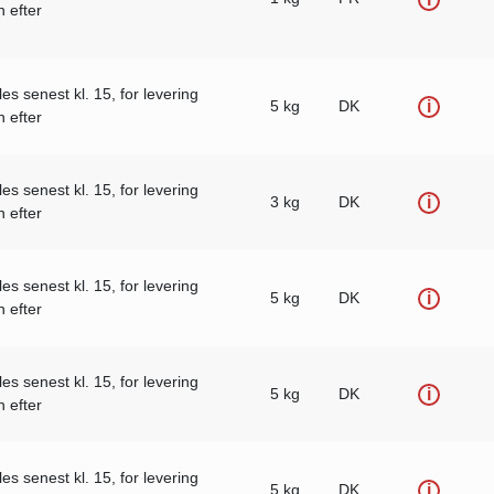
 efter
les senest kl. 15, for levering
5 kg
DK
i
 efter
les senest kl. 15, for levering
3 kg
DK
i
 efter
les senest kl. 15, for levering
5 kg
DK
i
 efter
les senest kl. 15, for levering
5 kg
DK
i
 efter
les senest kl. 15, for levering
5 kg
DK
i