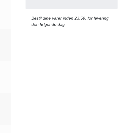
Bestil dine varer inden 23:59, for levering
den følgende dag