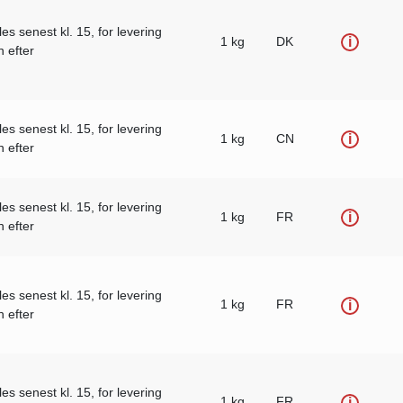
les senest kl. 15, for levering
1 kg
DK
i
 efter
les senest kl. 15, for levering
1 kg
CN
i
 efter
les senest kl. 15, for levering
1 kg
FR
i
 efter
les senest kl. 15, for levering
1 kg
FR
i
 efter
les senest kl. 15, for levering
1 kg
FR
i