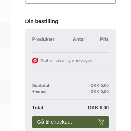
Din bestilling
Produkter
Antal
Pris
% af din bestilling er økologisk
Subtotal
DKK
0,00
+moms
DKK
0,00
Total
DKK
0,00
Gå til checkout