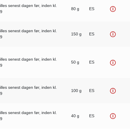
illes senest dagen før, inden kl.
80 g
ES
i
59
illes senest dagen før, inden kl.
150 g
ES
i
59
illes senest dagen før, inden kl.
50 g
ES
i
59
illes senest dagen før, inden kl.
100 g
ES
i
59
illes senest dagen før, inden kl.
40 g
ES
i
59