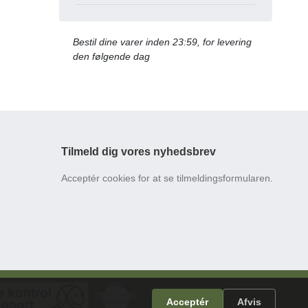
Bestil dine varer inden 23:59, for levering
den følgende dag
Tilmeld dig vores nyhedsbrev
Acceptér cookies for at se tilmeldingsformularen.
Acceptér
Afvis