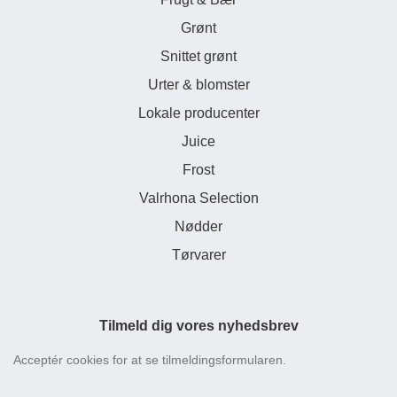
Grønt
Snittet grønt
Urter & blomster
Lokale producenter
Juice
Frost
Valrhona Selection
Nødder
Tørvarer
Tilmeld dig vores nyhedsbrev
Acceptér cookies for at se tilmeldingsformularen.