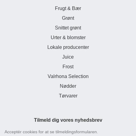
Frugt & Bær
Grønt
Snittet grønt
Urter & blomster
Lokale producenter
Juice
Frost
Valrhona Selection
Nødder
Tørvarer
Tilmeld dig vores nyhedsbrev
Acceptér cookies for at se tilmeldingsformularen.