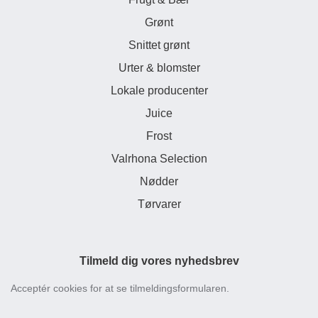
Grønt
Snittet grønt
Urter & blomster
Lokale producenter
Juice
Frost
Valrhona Selection
Nødder
Tørvarer
Tilmeld dig vores nyhedsbrev
Acceptér cookies for at se tilmeldingsformularen.