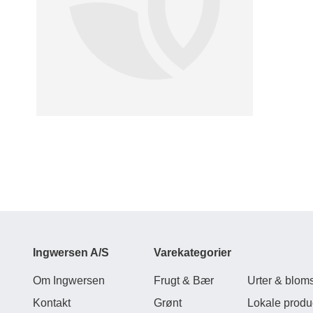
Ingwersen A/S
Varekategorier
Om Ingwersen
Frugt & Bær
Urter & bloms
Kontakt
Grønt
Lokale produ