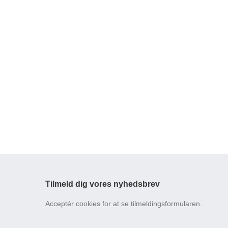
Tilmeld dig vores nyhedsbrev
Acceptér cookies for at se tilmeldingsformularen.