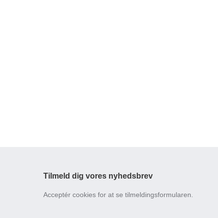
Tilmeld dig vores nyhedsbrev
Acceptér cookies for at se tilmeldingsformularen.