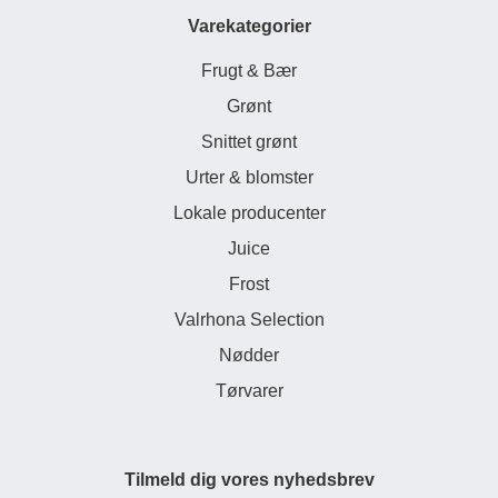
Varekategorier
Frugt & Bær
Grønt
Snittet grønt
Urter & blomster
Lokale producenter
Juice
Frost
Valrhona Selection
Nødder
Tørvarer
Tilmeld dig vores nyhedsbrev