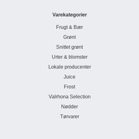
Varekategorier
Frugt & Bær
Grønt
Snittet grønt
Urter & blomster
Lokale producenter
Juice
Frost
Valrhona Selection
Nødder
Tørvarer