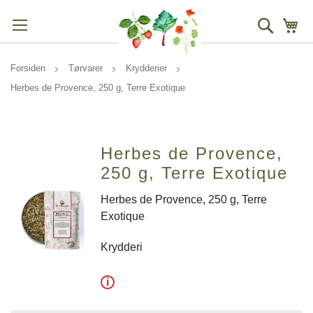
Søg
Mi
Forsiden
Tørvarer
Krydderier
Herbes de Provence, 250 g, Terre Exotique
Herbes de Provence,
250 g, Terre Exotique
Herbes de Provence, 250 g, Terre
Exotique
Krydderi
i