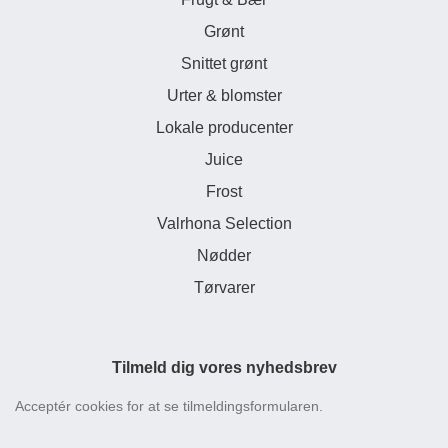
Grønt
Snittet grønt
Urter & blomster
Lokale producenter
Juice
Frost
Valrhona Selection
Nødder
Tørvarer
Tilmeld dig vores nyhedsbrev
Acceptér cookies for at se tilmeldingsformularen.