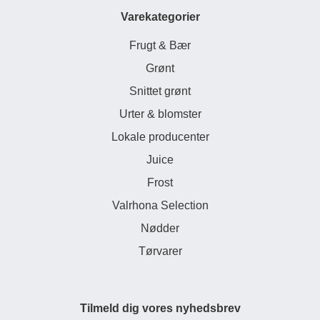
Varekategorier
Frugt & Bær
Grønt
Snittet grønt
Urter & blomster
Lokale producenter
Juice
Frost
Valrhona Selection
Nødder
Tørvarer
Tilmeld dig vores nyhedsbrev