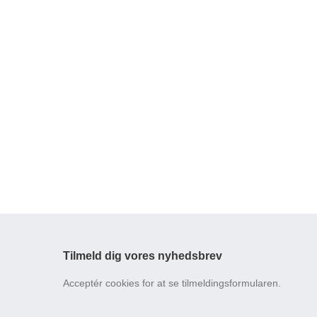
Tilmeld dig vores nyhedsbrev
Acceptér cookies for at se tilmeldingsformularen.