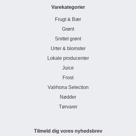
Varekategorier
Frugt & Bær
Grønt
Snittet grønt
Urter & blomster
Lokale producenter
Juice
Frost
Valrhona Selection
Nødder
Tørvarer
Tilmeld dig vores nyhedsbrev