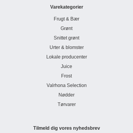
Varekategorier
Frugt & Bær
Grønt
Snittet grønt
Urter & blomster
Lokale producenter
Juice
Frost
Valrhona Selection
Nødder
Tørvarer
Tilmeld dig vores nyhedsbrev