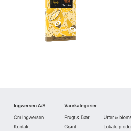
Ingwersen A/S
Varekategorier
Om Ingwersen
Frugt & Bær
Urter & bloms
Kontakt
Grønt
Lokale produ