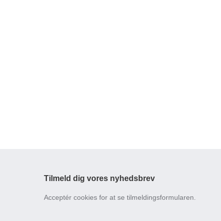
Tilmeld dig vores nyhedsbrev
Acceptér cookies for at se tilmeldingsformularen.