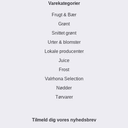
Varekategorier
Frugt & Bær
Grønt
Snittet grønt
Urter & blomster
Lokale producenter
Juice
Frost
Valrhona Selection
Nødder
Tørvarer
Tilmeld dig vores nyhedsbrev