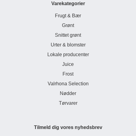
Varekategorier
Frugt & Bær
Grønt
Snittet grønt
Urter & blomster
Lokale producenter
Juice
Frost
Valrhona Selection
Nødder
Tørvarer
Tilmeld dig vores nyhedsbrev